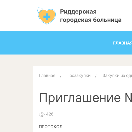
Риддерская
городская больница
ГЛАВНА
Главная
Госзакупки
Закупки из од
Приглашение 
426
ПРОТОКОЛ: