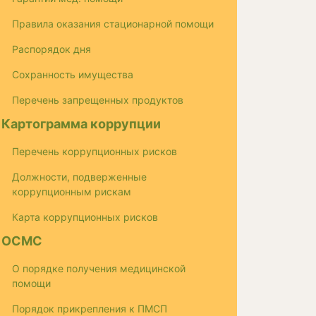
Правила оказания стационарной помощи
Распорядок дня
Сохранность имущества
Перечень запрещенных продуктов
Картограмма коррупции
Перечень коррупционных рисков
Должности, подверженные
коррупционным рискам
Карта коррупционных рисков
ОСМС
О порядке получения медицинской
помощи
Порядок прикрепления к ПМСП