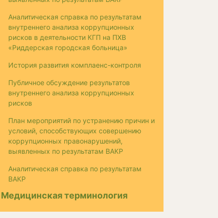
Аналитическая справка по результатам
внутреннего анализа коррупционных
рисков в деятельности КГП на ПХВ
«Риддерская городская больница»
История развития комплаенс-контроля
Публичное обсуждение результатов
внутреннего анализа коррупционных
рисков
План мероприятий по устранению причин и
условий, способствующих совершению
коррупционных правонарушений,
выявленных по результатам ВАКР
Аналитическая справка по результатам
ВАКР
Медицинская терминология