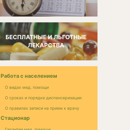
БЕСПЛАТНЫЕ И ЛЬГОТНЫЕ
ЛЕКАРСТВА
Работа с населением
О видах мед. помощи
О сроках и порядке диспансеризации
О правилах записи на прием к врачу
Стационар
Гарантии мед. помощи