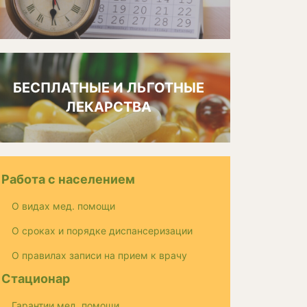
БЕСПЛАТНЫЕ И ЛЬГОТНЫЕ
ЛЕКАРСТВА
Работа с населением
О видах мед. помощи
О сроках и порядке диспансеризации
О правилах записи на прием к врачу
Стационар
Гарантии мед. помощи