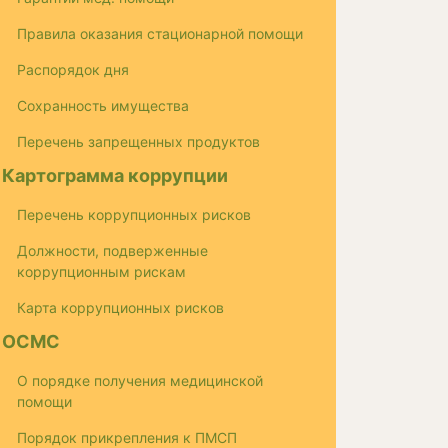
Правила оказания стационарной помощи
Распорядок дня
Сохранность имущества
Перечень запрещенных продуктов
Картограмма коррупции
Перечень коррупционных рисков
Должности, подверженные
коррупционным рискам
Карта коррупционных рисков
ОСМС
О порядке получения медицинской
помощи
Порядок прикрепления к ПМСП