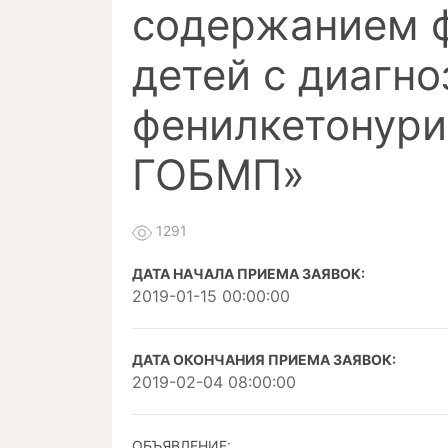
содержанием 
детей с диагн
фенилкетонури
ГОБМП»
1291
ДАТА НАЧАЛА ПРИЕМА ЗАЯВОК:
2019-01-15 00:00:00
ДАТА ОКОНЧАНИЯ ПРИЕМА ЗАЯВОК:
2019-02-04 08:00:00
ОБЪЯВЛЕНИЕ: