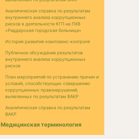
Аналитическая справка по результатам
внутреннего анализа коррупционных
рисков в деятельности КГП на ПХВ
«Риддерская городская больница»
История развития комплаенс-контроля
Публичное обсуждение результатов
внутреннего анализа коррупционных
рисков
План мероприятий по устранению причин и
условий, способствующих совершению
коррупционных правонарушений,
выявленных по результатам ВАКР
Аналитическая справка по результатам
ВАКР
Медицинская терминология