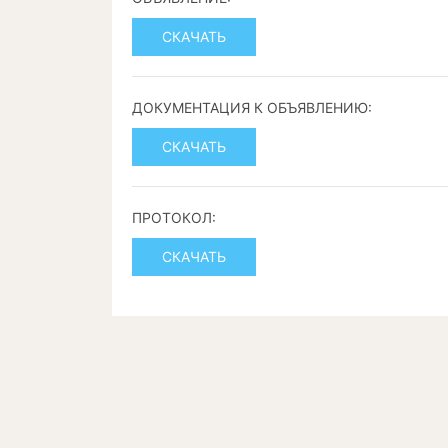
СКАЧАТЬ
ДОКУМЕНТАЦИЯ К ОБЪЯВЛЕНИЮ:
СКАЧАТЬ
ПРОТОКОЛ:
СКАЧАТЬ