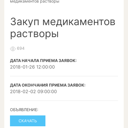
медикаментов растворы
Закуп медикаментов
растворы
694
ДАТА НАЧАЛА ПРИЕМА ЗАЯВОК:
2018-01-26 12:00:00
ДАТА ОКОНЧАНИЯ ПРИЕМА ЗАЯВОК:
2018-02-02 09:00:00
ОБЪЯВЛЕНИЕ:
СКАЧАТЬ