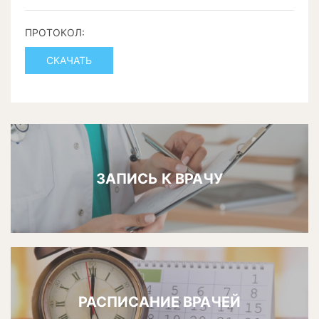
ПРОТОКОЛ:
СКАЧАТЬ
ЗАПИСЬ К ВРАЧУ
РАСПИСАНИЕ ВРАЧЕЙ