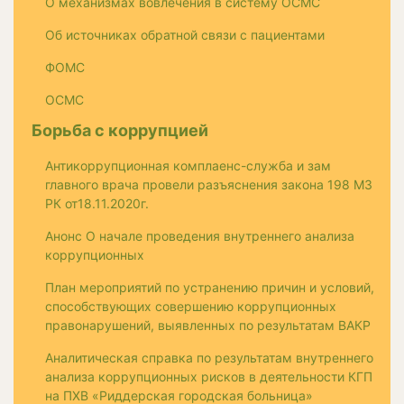
О механизмах вовлечения в систему ОСМС
Об источниках обратной связи с пациентами
ФОМС
ОСМС
Борьба с коррупцией
Антикоррупционная комплаенс-служба и зам
главного врача провели разъяснения закона 198 МЗ
РК от18.11.2020г.
Анонс О начале проведения внутреннего анализа
коррупционных
План мероприятий по устранению причин и условий,
способствующих совершению коррупционных
правонарушений, выявленных по результатам ВАКР
Аналитическая справка по результатам внутреннего
анализа коррупционных рисков в деятельности КГП
на ПХВ «Риддерская городская больница»