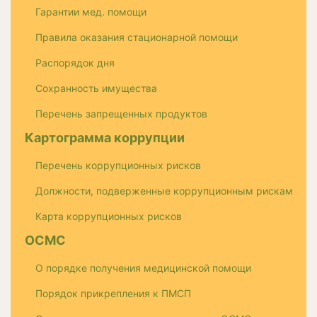
Гарантии мед. помощи
Правила оказания стационарной помощи
Распорядок дня
Сохранность имущества
Перечень запрещенных продуктов
Картограмма коррупции
Перечень коррупционных рисков
Должности, подверженные коррупционным рискам
Карта коррупционных рисков
ОСМС
О порядке получения медицинской помощи
Порядок прикрепления к ПМСП