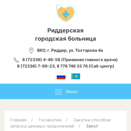
Риддерская
городская больница
ВКО, г. Риддер, ул. Тохтарова 4а
8 (72336) 4-46-58 (Приемная главного врача)
8 (72336) 7-99-23, 8 778 746 33 76 (Call-центр)
Меню
Главная
Госзакупки
Закупки способом
запроса ценовых предложений
Закуп