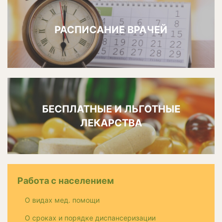
РАСПИСАНИЕ ВРАЧЕЙ
БЕСПЛАТНЫЕ И ЛЬГОТНЫЕ
ЛЕКАРСТВА
Работа с населением
О видах мед. помощи
О сроках и порядке диспансеризации