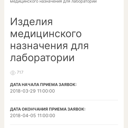
медицинского назначения для лаборатории
Изделия
медицинского
назначения для
лаборатории
717
ДАТА НАЧАЛА ПРИЕМА ЗАЯВОК:
2018-03-29 11:00:00
ДАТА ОКОНЧАНИЯ ПРИЕМА ЗАЯВОК:
2018-04-05 11:00:00