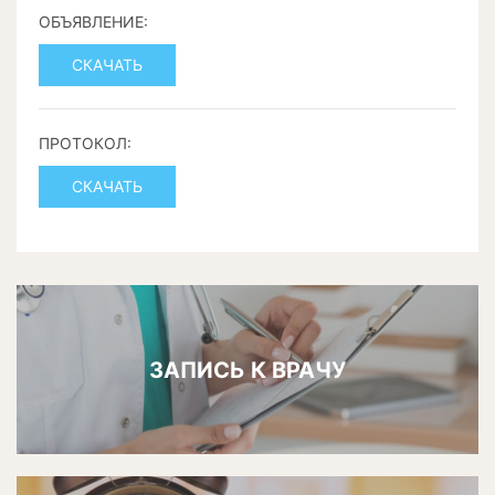
ОБЪЯВЛЕНИЕ:
СКАЧАТЬ
ПРОТОКОЛ:
СКАЧАТЬ
ЗАПИСЬ К ВРАЧУ