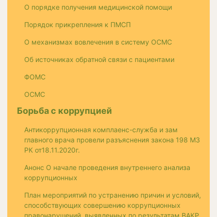
О порядке получения медицинской помощи
Порядок прикрепления к ПМСП
О механизмах вовлечения в систему ОСМС
Об источниках обратной связи с пациентами
ФОМС
ОСМС
Борьба с коррупцией
Антикоррупционная комплаенс-служба и зам
главного врача провели разъяснения закона 198 МЗ
РК от18.11.2020г.
Анонс О начале проведения внутреннего анализа
коррупционных
План мероприятий по устранению причин и условий,
способствующих совершению коррупционных
правонарушений, выявленных по результатам ВАКР