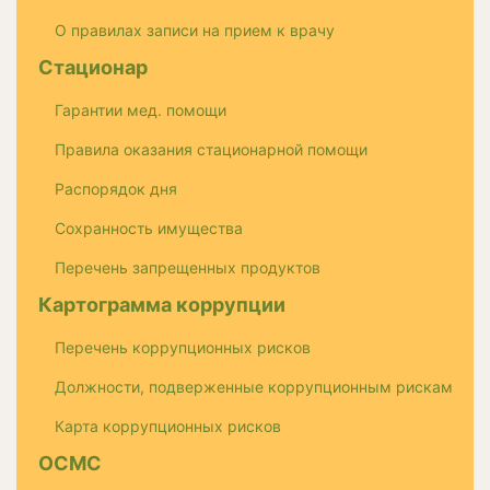
О правилах записи на прием к врачу
Стационар
Гарантии мед. помощи
Правила оказания стационарной помощи
Распорядок дня
Сохранность имущества
Перечень запрещенных продуктов
Картограмма коррупции
Перечень коррупционных рисков
Должности, подверженные коррупционным рискам
Карта коррупционных рисков
ОСМС