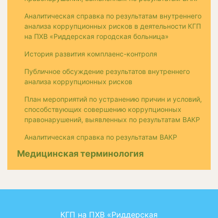
Аналитическая справка по результатам внутреннего
анализа коррупционных рисков в деятельности КГП
на ПХВ «Риддерская городская больница»
История развития комплаенс-контроля
Публичное обсуждение результатов внутреннего
анализа коррупционных рисков
План мероприятий по устранению причин и условий,
способствующих совершению коррупционных
правонарушений, выявленных по результатам ВАКР
Аналитическая справка по результатам ВАКР
Медицинская терминология
КГП на ПХВ «Риддерская