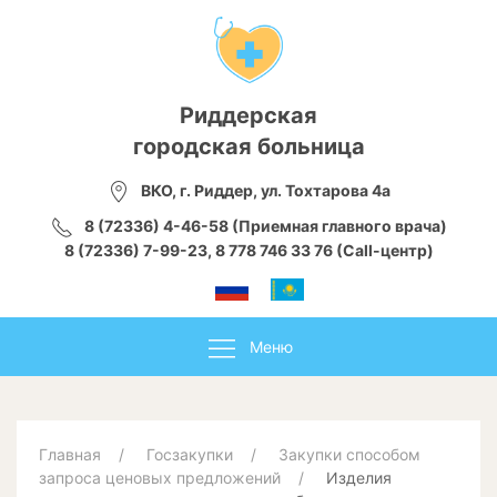
Риддерская
городская больница
ВКО, г. Риддер, ул. Тохтарова 4а
8 (72336) 4-46-58 (Приемная главного врача)
8 (72336) 7-99-23, 8 778 746 33 76 (Call-центр)
Меню
Главная
Госзакупки
Закупки способом
запроса ценовых предложений
Изделия