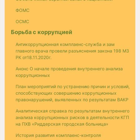
ФОМС
ОСМС
Борьба с коррупцией
Антикоррупционная комплаенс-служба и зам
главного врача провели разъяснения закона 198 МЗ
РК от18.11.2020г.
Анонс О начале проведения внутреннего анализа
коррупционных
План мероприятий по устранению причин и условий,
способствующих совершению коррупционных
правонарушений, выявленных по результатам ВАКР
Аналитическая справка по результатам внутреннего
анализа коррупционных рисков в деятельности КГП
на ПХВ «Риддерская городская больница»
История развития комплаенс-контроля