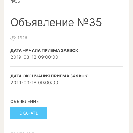
№35
Объявление №35
1326
ДАТА НАЧАЛА ПРИЕМА ЗАЯВОК:
2019-03-12 09:00:00
ДАТА ОКОНЧАНИЯ ПРИЕМА ЗАЯВОК:
2019-03-18 09:00:00
ОБЪЯВЛЕНИЕ:
СКАЧАТЬ