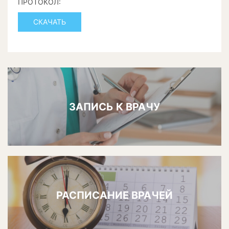
ПРОТОКОЛ:
СКАЧАТЬ
ЗАПИСЬ К ВРАЧУ
РАСПИСАНИЕ ВРАЧЕЙ