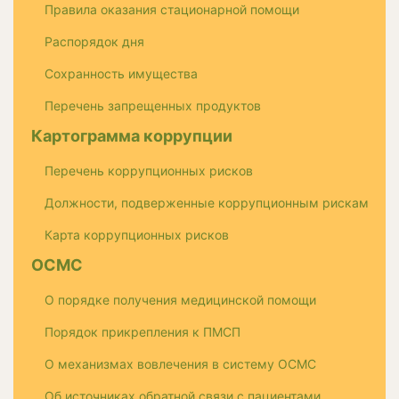
Правила оказания стационарной помощи
Распорядок дня
Сохранность имущества
Перечень запрещенных продуктов
Картограмма коррупции
Перечень коррупционных рисков
Должности, подверженные коррупционным рискам
Карта коррупционных рисков
ОСМС
О порядке получения медицинской помощи
Порядок прикрепления к ПМСП
О механизмах вовлечения в систему ОСМС
Об источниках обратной связи с пациентами