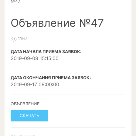
№47
Объявление №47
1167
ДАТА НАЧАЛА ПРИЕМА ЗАЯВОК:
2019-09-09 15:15:00
ДАТА ОКОНЧАНИЯ ПРИЕМА ЗАЯВОК:
2019-09-17 09:00:00
ОБЪЯВЛЕНИЕ:
СКАЧАТЬ