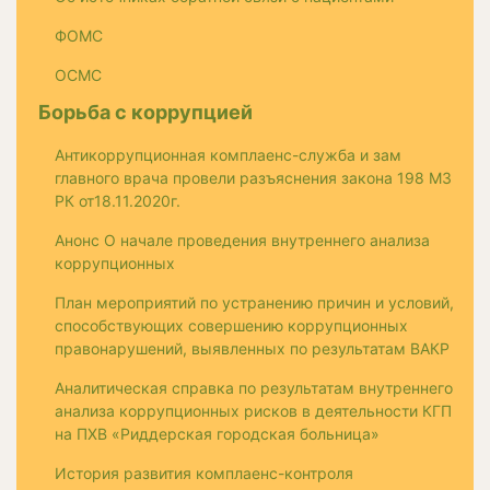
ФОМС
ОСМС
Борьба с коррупцией
Антикоррупционная комплаенс-служба и зам
главного врача провели разъяснения закона 198 МЗ
РК от18.11.2020г.
Анонс О начале проведения внутреннего анализа
коррупционных
План мероприятий по устранению причин и условий,
способствующих совершению коррупционных
правонарушений, выявленных по результатам ВАКР
Аналитическая справка по результатам внутреннего
анализа коррупционных рисков в деятельности КГП
на ПХВ «Риддерская городская больница»
История развития комплаенс-контроля