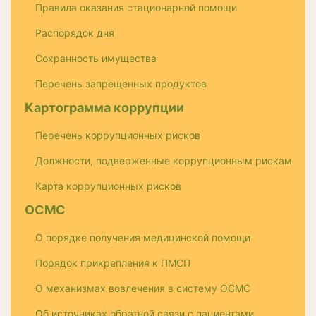
Правила оказания стационарной помощи
Распорядок дня
Сохранность имущества
Перечень запрещенных продуктов
Картограмма коррупции
Перечень коррупционных рисков
Должности, подверженные коррупционным рискам
Карта коррупционных рисков
ОСМС
О порядке получения медицинской помощи
Порядок прикрепления к ПМСП
О механизмах вовлечения в систему ОСМС
Об источниках обратной связи с пациентами