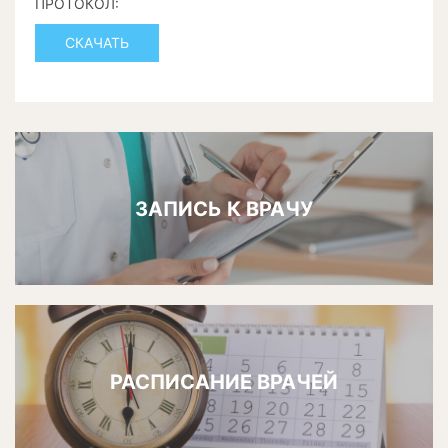
ПРОТОКОЛ:
СКАЧАТЬ
ЗАПИСЬ К ВРАЧУ
РАСПИСАНИЕ ВРАЧЕЙ