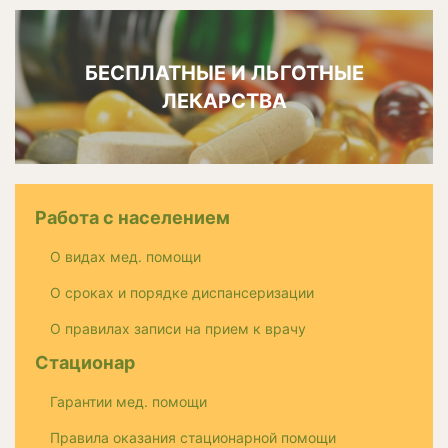
БЕСПЛАТНЫЕ И ЛЬГОТНЫЕ
ЛЕКАРСТВА
Работа с населением
О видах мед. помощи
О сроках и порядке диспансеризации
О правилах записи на прием к врачу
Стационар
Гарантии мед. помощи
Правила оказания стационарной помощи