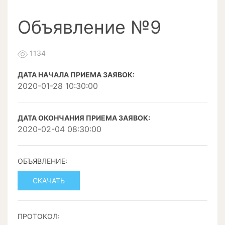
Объявление №9
1134
ДАТА НАЧАЛА ПРИЕМА ЗАЯВОК:
2020-01-28 10:30:00
ДАТА ОКОНЧАНИЯ ПРИЕМА ЗАЯВОК:
2020-02-04 08:30:00
ОБЪЯВЛЕНИЕ:
СКАЧАТЬ
ПРОТОКОЛ: