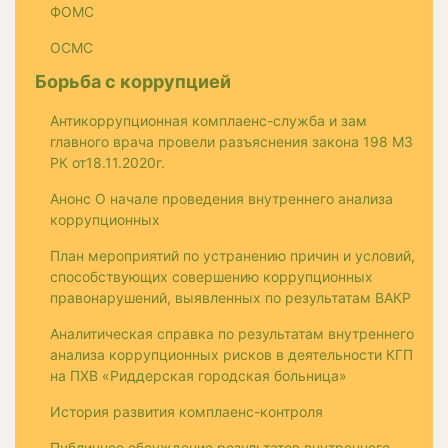
ФОМС
ОСМС
Борьба с коррупцией
Антикоррупционная комплаенс-служба и зам
главного врача провели разъяснения закона 198 МЗ
РК от18.11.2020г.
Анонс О начале проведения внутреннего анализа
коррупционных
План мероприятий по устранению причин и условий,
способствующих совершению коррупционных
правонарушений, выявленных по результатам ВАКР
Аналитическая справка по результатам внутреннего
анализа коррупционных рисков в деятельности КГП
на ПХВ «Риддерская городская больница»
История развития комплаенс-контроля
Публичное обсуждение результатов внутреннего