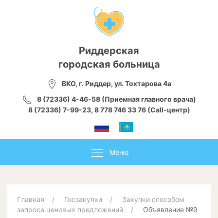
Риддерская
городская больница
ВКО, г. Риддер, ул. Тохтарова 4а
8 (72336) 4-46-58 (Приемная главного врача)
8 (72336) 7-99-23, 8 778 746 33 76 (Call-центр)
Меню
Главная
Госзакупки
Закупки способом
запроса ценовых предложений
Объявление №9