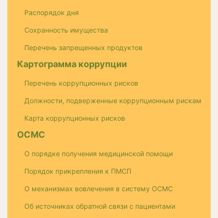
Распорядок дня
Сохранность имущества
Перечень запрещенных продуктов
Картограмма коррупции
Перечень коррупционных рисков
Должности, подверженные коррупционным рискам
Карта коррупционных рисков
ОСМС
О порядке получения медицинской помощи
Порядок прикрепления к ПМСП
О механизмах вовлечения в систему ОСМС
Об источниках обратной связи с пациентами