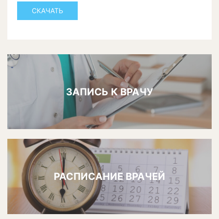
СКАЧАТЬ
ЗАПИСЬ К ВРАЧУ
РАСПИСАНИЕ ВРАЧЕЙ