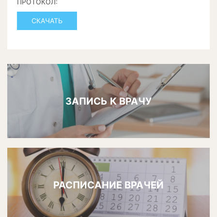
ПРОТОКОЛ:
СКАЧАТЬ
ЗАПИСЬ К ВРАЧУ
РАСПИСАНИЕ ВРАЧЕЙ