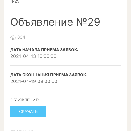
№29
Объявление №29
834
ДАТА НАЧАЛА ПРИЕМА ЗАЯВОК:
2021-04-13 10:00:00
ДАТА ОКОНЧАНИЯ ПРИЕМА ЗАЯВОК:
2021-04-19 09:00:00
ОБЪЯВЛЕНИЕ:
СКАЧАТЬ