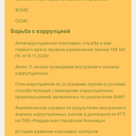
ФОМС
ОСМС
Борьба с коррупцией
Антикоррупционная комплаенс-служба и зам
главного врача провели разъяснения закона 198 МЗ
РК от18.11.2020г.
Анонс О начале проведения внутреннего анализа
коррупционных
План мероприятий по устранению причин и условий,
способствующих совершению коррупционных
правонарушений, выявленных по результатам ВАКР
Аналитическая справка по результатам внутреннего
анализа коррупционных рисков в деятельности КГП
на ПХВ «Риддерская городская больница»
История развития комплаенс-контроля