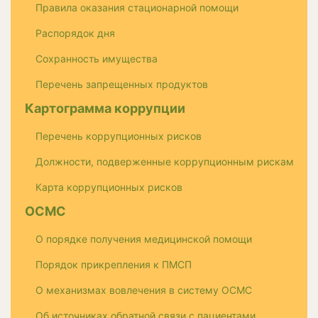
Правила оказания стационарной помощи
Распорядок дня
Сохранность имущества
Перечень запрещенных продуктов
Картограмма коррупции
Перечень коррупционных рисков
Должности, подверженные коррупционным рискам
Карта коррупционных рисков
ОСМС
О порядке получения медицинской помощи
Порядок прикрепления к ПМСП
О механизмах вовлечения в систему ОСМС
Об источниках обратной связи с пациентами