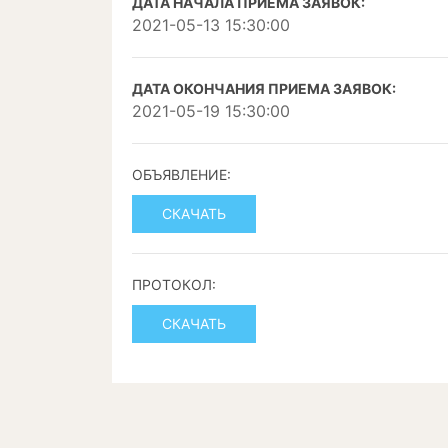
ДАТА НАЧАЛА ПРИЕМА ЗАЯВОК:
2021-05-13 15:30:00
ДАТА ОКОНЧАНИЯ ПРИЕМА ЗАЯВОК:
2021-05-19 15:30:00
ОБЪЯВЛЕНИЕ:
СКАЧАТЬ
ПРОТОКОЛ:
СКАЧАТЬ