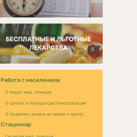
БЕСПЛАТНЫЕ И ЛЬГОТНЫЕ
ЛЕКАРСТВА
Работа с населением
О видах мед. помощи
О сроках и порядке диспансеризации
О правилах записи на прием к врачу
Стационар
Гарантии мед. помощи