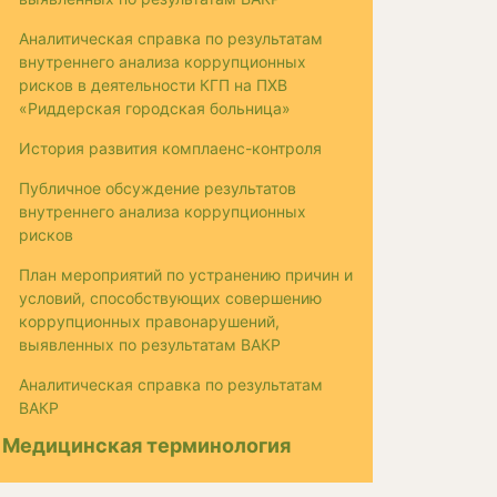
Аналитическая справка по результатам
внутреннего анализа коррупционных
рисков в деятельности КГП на ПХВ
«Риддерская городская больница»
История развития комплаенс-контроля
Публичное обсуждение результатов
внутреннего анализа коррупционных
рисков
План мероприятий по устранению причин и
условий, способствующих совершению
коррупционных правонарушений,
выявленных по результатам ВАКР
Аналитическая справка по результатам
ВАКР
Медицинская терминология