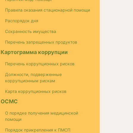
Правила оказания стационарной помощи
Распорядок дня
Сохранность имущества
Перечень запрещенных продуктов
Картограмма коррупции
Перечень коррупционных рисков
Должности, подверженные
коррупционным рискам
Карта коррупционных рисков
ОСМС
О порядке получения медицинской
помощи
Порядок прикрепления к ПМСП