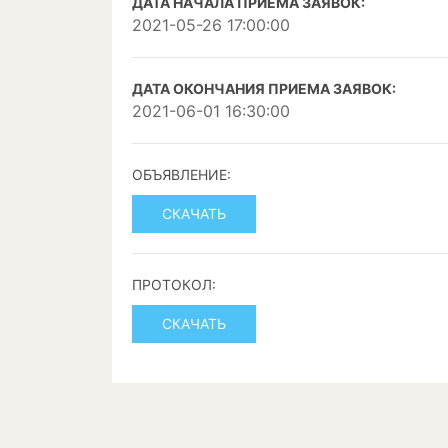
ДАТА НАЧАЛА ПРИЕМА ЗАЯВОК:
2021-05-26 17:00:00
ДАТА ОКОНЧАНИЯ ПРИЕМА ЗАЯВОК:
2021-06-01 16:30:00
ОБЪЯВЛЕНИЕ:
СКАЧАТЬ
ПРОТОКОЛ:
СКАЧАТЬ