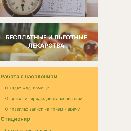
БЕСПЛАТНЫЕ И ЛЬГОТНЫЕ
ЛЕКАРСТВА
Работа с населением
О видах мед. помощи
О сроках и порядке диспансеризации
О правилах записи на прием к врачу
Стационар
Гарантии мед. помощи