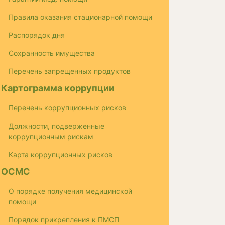
Правила оказания стационарной помощи
Распорядок дня
Сохранность имущества
Перечень запрещенных продуктов
Картограмма коррупции
Перечень коррупционных рисков
Должности, подверженные
коррупционным рискам
Карта коррупционных рисков
ОСМС
О порядке получения медицинской
помощи
Порядок прикрепления к ПМСП