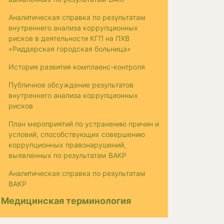
Аналитическая справка по результатам
внутреннего анализа коррупционных
рисков в деятельности КГП на ПХВ
«Риддерская городская больница»
История развития комплаенс-контроля
Публичное обсуждение результатов
внутреннего анализа коррупционных
рисков
План мероприятий по устранению причин и
условий, способствующих совершению
коррупционных правонарушений,
выявленных по результатам ВАКР
Аналитическая справка по результатам
ВАКР
Медицинская терминология