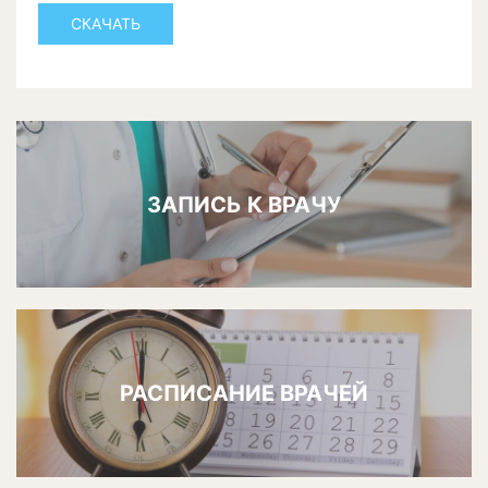
СКАЧАТЬ
ЗАПИСЬ К ВРАЧУ
РАСПИСАНИЕ ВРАЧЕЙ