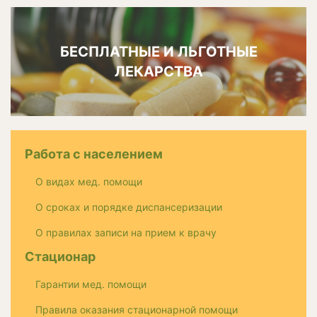
БЕСПЛАТНЫЕ И ЛЬГОТНЫЕ
ЛЕКАРСТВА
Работа с населением
О видах мед. помощи
О сроках и порядке диспансеризации
О правилах записи на прием к врачу
Стационар
Гарантии мед. помощи
Правила оказания стационарной помощи