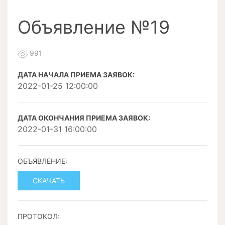
Объявление №19
991
ДАТА НАЧАЛА ПРИЕМА ЗАЯВОК:
2022-01-25 12:00:00
ДАТА ОКОНЧАНИЯ ПРИЕМА ЗАЯВОК:
2022-01-31 16:00:00
ОБЪЯВЛЕНИЕ:
СКАЧАТЬ
ПРОТОКОЛ: