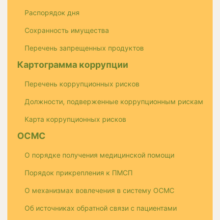
Распорядок дня
Сохранность имущества
Перечень запрещенных продуктов
Картограмма коррупции
Перечень коррупционных рисков
Должности, подверженные коррупционным рискам
Карта коррупционных рисков
ОСМС
О порядке получения медицинской помощи
Порядок прикрепления к ПМСП
О механизмах вовлечения в систему ОСМС
Об источниках обратной связи с пациентами