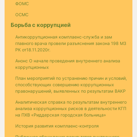
ФОМС
ОСМС
Борьба с коррупцией
Антикоррупционная комплаенс-служба и зам
главного врача провели разъяснения закона 198 МЗ
РК от18.11.2020г.
Анонс О начале проведения внутреннего анализа
коррупционных
План мероприятий по устранению причин и условий,
способствующих совершению коррупционных
правонарушений, выявленных по результатам ВАКР
Аналитическая справка по результатам внутреннего
анализа коррупционных рисков в деятельности КГП
на ПХВ «Риддерская городская больница»
История развития комплаенс-контроля
Публичное обсуждение результатов внутреннего