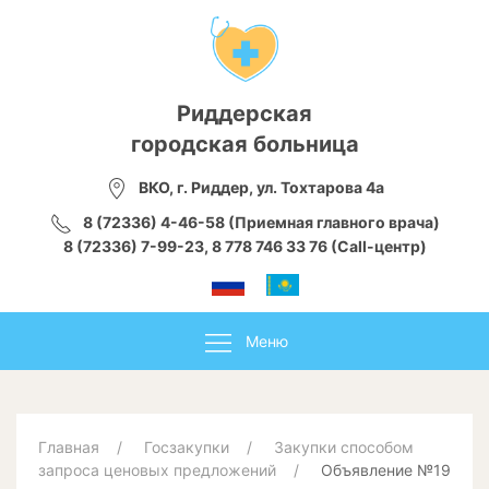
Риддерская
городская больница
ВКО, г. Риддер, ул. Тохтарова 4а
8 (72336) 4-46-58 (Приемная главного врача)
8 (72336) 7-99-23, 8 778 746 33 76 (Call-центр)
Меню
Главная
Госзакупки
Закупки способом
запроса ценовых предложений
Объявление №19