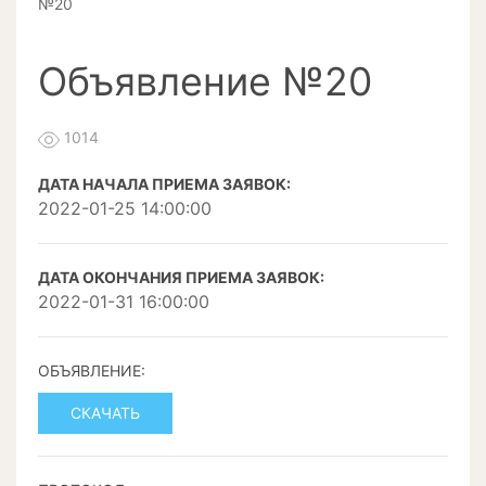
№20
Объявление №20
1014
ДАТА НАЧАЛА ПРИЕМА ЗАЯВОК:
2022-01-25 14:00:00
ДАТА ОКОНЧАНИЯ ПРИЕМА ЗАЯВОК:
2022-01-31 16:00:00
ОБЪЯВЛЕНИЕ:
СКАЧАТЬ