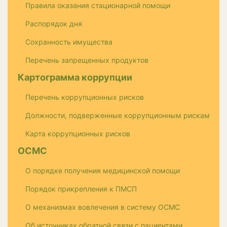
Правила оказания стационарной помощи
Распорядок дня
Сохранность имущества
Перечень запрещенных продуктов
Картограмма коррупции
Перечень коррупционных рисков
Должности, подверженные коррупционным рискам
Карта коррупционных рисков
ОСМС
О порядке получения медицинской помощи
Порядок прикрепления к ПМСП
О механизмах вовлечения в систему ОСМС
Об источниках обратной связи с пациентами