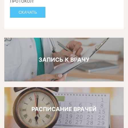
ПРОТОКОЛ:
СКАЧАТЬ
ЗАПИСЬ К ВРАЧУ
РАСПИСАНИЕ ВРАЧЕЙ