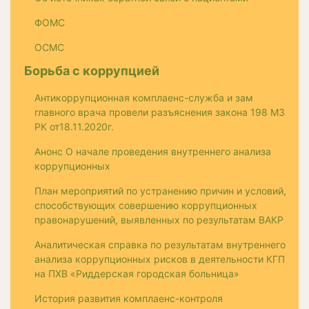
ФОМС
ОСМС
Борьба с коррупцией
Антикоррупционная комплаенс-служба и зам
главного врача провели разъяснения закона 198 МЗ
РК от18.11.2020г.
Анонс О начале проведения внутреннего анализа
коррупционных
План мероприятий по устранению причин и условий,
способствующих совершению коррупционных
правонарушений, выявленных по результатам ВАКР
Аналитическая справка по результатам внутреннего
анализа коррупционных рисков в деятельности КГП
на ПХВ «Риддерская городская больница»
История развития комплаенс-контроля