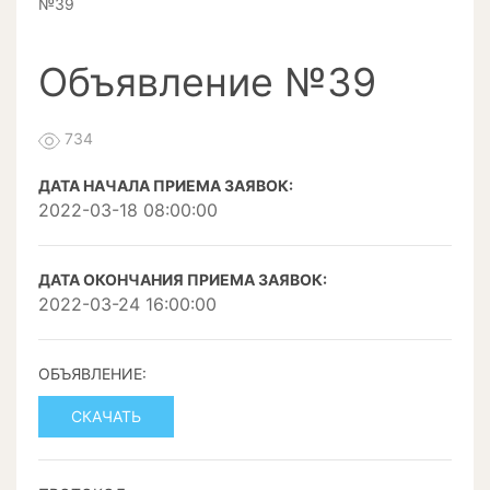
№39
Объявление №39
734
ДАТА НАЧАЛА ПРИЕМА ЗАЯВОК:
2022-03-18 08:00:00
ДАТА ОКОНЧАНИЯ ПРИЕМА ЗАЯВОК:
2022-03-24 16:00:00
ОБЪЯВЛЕНИЕ:
СКАЧАТЬ