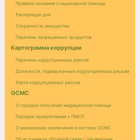
Правила оказания стационарной помощи
Распорядок дня
Сохранность имущества
Перечень запрещенных продуктов
Картограмма коррупции
Перечень коррупционных рисков
Должности, подверженные коррупционным рискам
Карта коррупционных рисков
ОСМС
О порядке получения медицинской помощи
Порядок прикрепления к ПМСП
О механизмах вовлечения в систему ОСМС
Об источниках обратной связи с пациентами