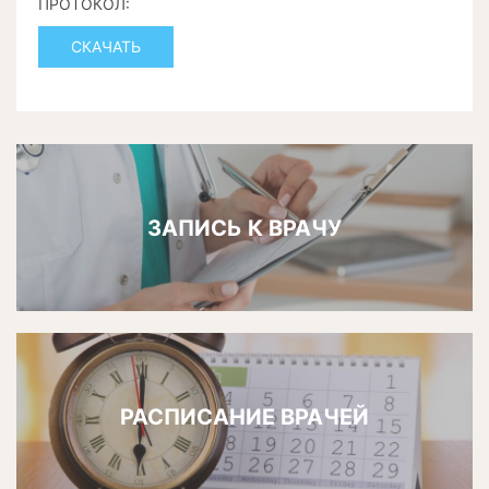
ПРОТОКОЛ:
СКАЧАТЬ
ЗАПИСЬ К ВРАЧУ
РАСПИСАНИЕ ВРАЧЕЙ