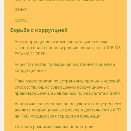
ФОМС
ОСМС
Борьба с коррупцией
Антикоррупционная комплаенс-служба и зам
главного врача провели разъяснения закона 198 МЗ
РК от18.11.2020г.
Анонс О начале проведения внутреннего анализа
коррупционных
План мероприятий по устранению причин и условий,
способствующих совершению коррупционных
правонарушений, выявленных по результатам ВАКР
Аналитическая справка по результатам внутреннего
анализа коррупционных рисков в деятельности КГП
на ПХВ «Риддерская городская больница»
История развития комплаенс-контроля