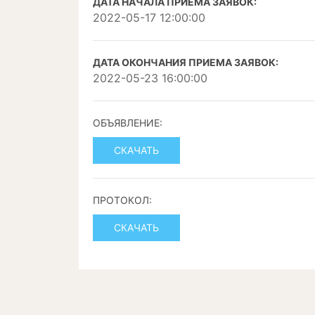
ДАТА НАЧАЛА ПРИЕМА ЗАЯВОК:
2022-05-17 12:00:00
ДАТА ОКОНЧАНИЯ ПРИЕМА ЗАЯВОК:
2022-05-23 16:00:00
ОБЪЯВЛЕНИЕ:
СКАЧАТЬ
ПРОТОКОЛ:
СКАЧАТЬ