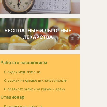
БЕСПЛАТНЫЕ И ЛЬГОТНЫЕ
ЛЕКАРСТВА
Работа с населением
О видах мед. помощи
О сроках и порядке диспансеризации
О правилах записи на прием к врачу
Стационар
Гарантии мед. помощи