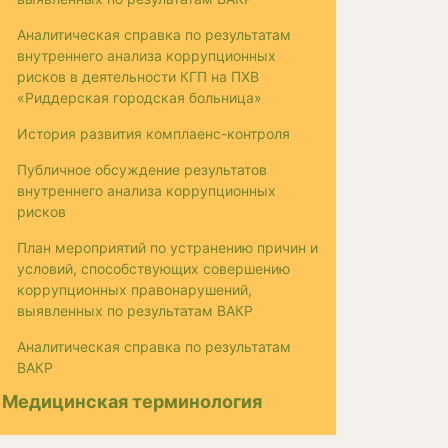
Аналитическая справка по результатам
внутреннего анализа коррупционных
рисков в деятельности КГП на ПХВ
«Риддерская городская больница»
История развития комплаенс-контроля
Публичное обсуждение результатов
внутреннего анализа коррупционных
рисков
План мероприятий по устранению причин и
условий, способствующих совершению
коррупционных правонарушений,
выявленных по результатам ВАКР
Аналитическая справка по результатам
ВАКР
Медицинская терминология