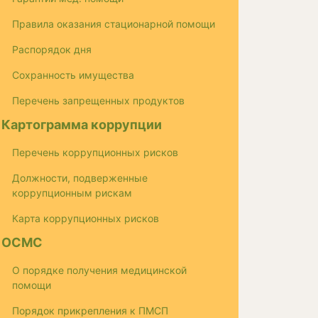
Правила оказания стационарной помощи
Распорядок дня
Сохранность имущества
Перечень запрещенных продуктов
Картограмма коррупции
Перечень коррупционных рисков
Должности, подверженные
коррупционным рискам
Карта коррупционных рисков
ОСМС
О порядке получения медицинской
помощи
Порядок прикрепления к ПМСП