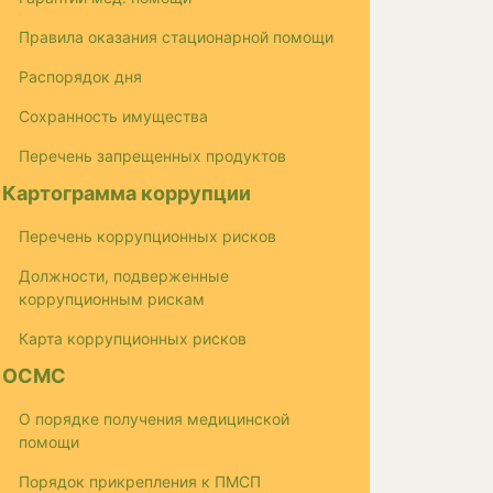
Правила оказания стационарной помощи
Распорядок дня
Сохранность имущества
Перечень запрещенных продуктов
Картограмма коррупции
Перечень коррупционных рисков
Должности, подверженные
коррупционным рискам
Карта коррупционных рисков
ОСМС
О порядке получения медицинской
помощи
Порядок прикрепления к ПМСП