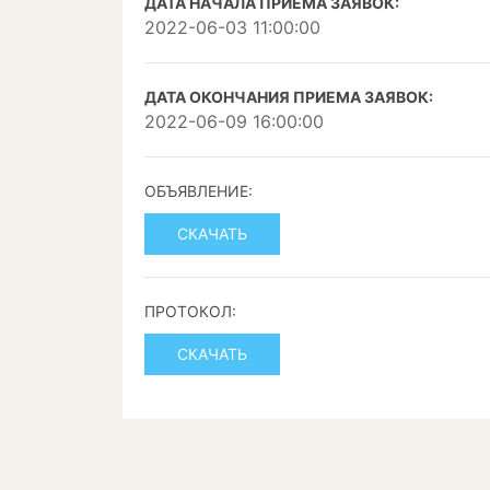
ДАТА НАЧАЛА ПРИЕМА ЗАЯВОК:
2022-06-03 11:00:00
ДАТА ОКОНЧАНИЯ ПРИЕМА ЗАЯВОК:
2022-06-09 16:00:00
ОБЪЯВЛЕНИЕ:
СКАЧАТЬ
ПРОТОКОЛ:
СКАЧАТЬ