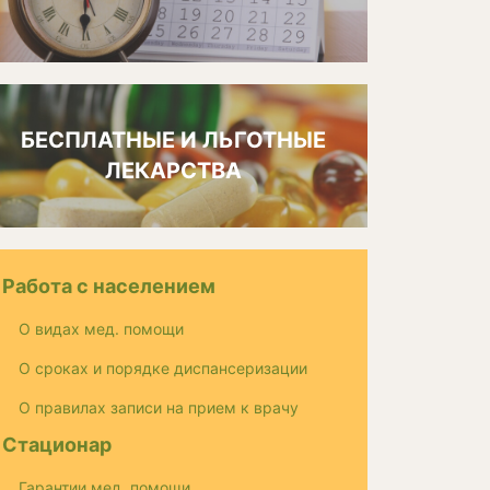
БЕСПЛАТНЫЕ И ЛЬГОТНЫЕ
ЛЕКАРСТВА
Работа с населением
О видах мед. помощи
О сроках и порядке диспансеризации
О правилах записи на прием к врачу
Стационар
Гарантии мед. помощи