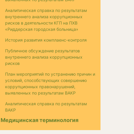
Аналитическая справка по результатам
внутреннего анализа коррупционных
рисков в деятельности КГП на ПХВ
«Риддерская городская больница»
История развития комплаенс-контроля
Публичное обсуждение результатов
внутреннего анализа коррупционных
рисков
План мероприятий по устранению причин и
условий, способствующих совершению
коррупционных правонарушений,
выявленных по результатам ВАКР
Аналитическая справка по результатам
ВАКР
Медицинская терминология