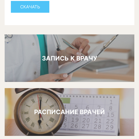
СКАЧАТЬ
ЗАПИСЬ К ВРАЧУ
РАСПИСАНИЕ ВРАЧЕЙ