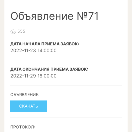
Объявление №71
555
ДАТА НАЧАЛА ПРИЕМА ЗАЯВОК:
2022-11-23 14:00:00
ДАТА ОКОНЧАНИЯ ПРИЕМА ЗАЯВОК:
2022-11-29 16:00:00
ОБЪЯВЛЕНИЕ:
СКАЧАТЬ
ПРОТОКОЛ: