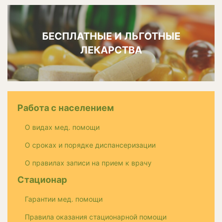
БЕСПЛАТНЫЕ И ЛЬГОТНЫЕ
ЛЕКАРСТВА
Работа с населением
О видах мед. помощи
О сроках и порядке диспансеризации
О правилах записи на прием к врачу
Стационар
Гарантии мед. помощи
Правила оказания стационарной помощи