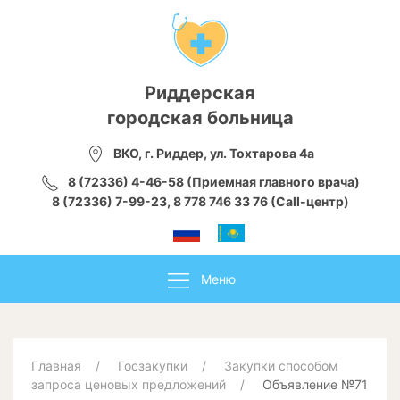
Риддерская
городская больница
ВКО, г. Риддер, ул. Тохтарова 4а
8 (72336) 4-46-58 (Приемная главного врача)
8 (72336) 7-99-23, 8 778 746 33 76 (Call-центр)
Меню
Главная
Госзакупки
Закупки способом
запроса ценовых предложений
Объявление №71