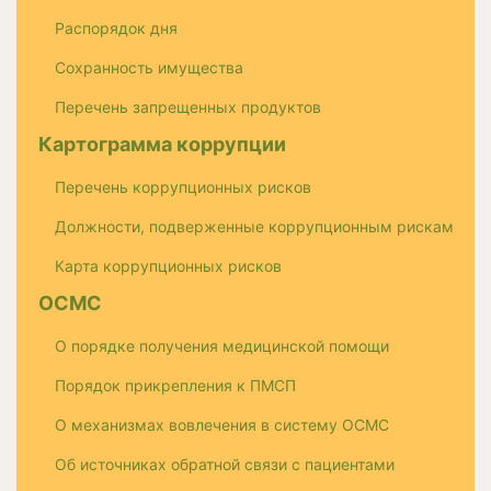
Распорядок дня
Сохранность имущества
Перечень запрещенных продуктов
Картограмма коррупции
Перечень коррупционных рисков
Должности, подверженные коррупционным рискам
Карта коррупционных рисков
ОСМС
О порядке получения медицинской помощи
Порядок прикрепления к ПМСП
О механизмах вовлечения в систему ОСМС
Об источниках обратной связи с пациентами