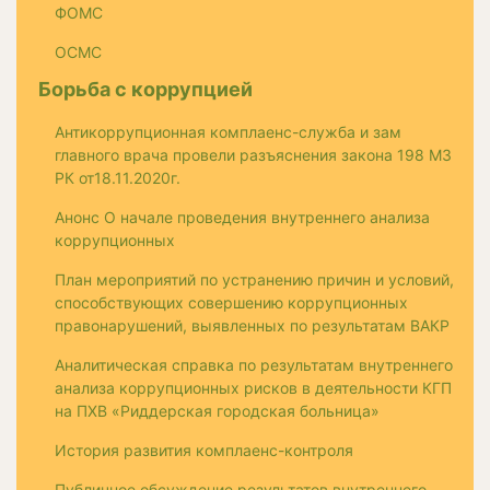
ФОМС
ОСМС
Борьба с коррупцией
Антикоррупционная комплаенс-служба и зам
главного врача провели разъяснения закона 198 МЗ
РК от18.11.2020г.
Анонс О начале проведения внутреннего анализа
коррупционных
План мероприятий по устранению причин и условий,
способствующих совершению коррупционных
правонарушений, выявленных по результатам ВАКР
Аналитическая справка по результатам внутреннего
анализа коррупционных рисков в деятельности КГП
на ПХВ «Риддерская городская больница»
История развития комплаенс-контроля
Публичное обсуждение результатов внутреннего