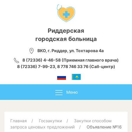
Риддерская
городская больница
ВКО, г. Риддер, ул. Тохтарова 4а
8 (72336) 4-46-58 (Приемная главного врача)
8 (72336) 7-99-23, 8 778 746 33 76 (Call-центр)
Меню
Главная
Госзакупки
Закупки способом
запроса ценовых предложений
Объявление №16