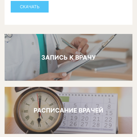
СКАЧАТЬ
ЗАПИСЬ К ВРАЧУ
РАСПИСАНИЕ ВРАЧЕЙ