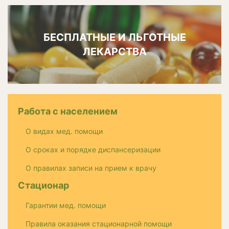
БЕСПЛАТНЫЕ И ЛЬГОТНЫЕ
ЛЕКАРСТВА
Работа с населением
О видах мед. помощи
О сроках и порядке диспансеризации
О правилах записи на прием к врачу
Стационар
Гарантии мед. помощи
Правила оказания стационарной помощи