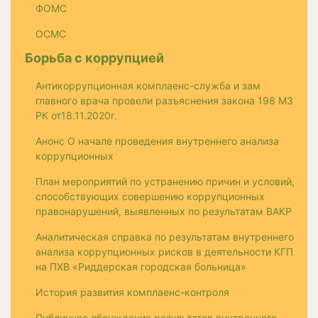
ФОМС
ОСМС
Борьба с коррупцией
Антикоррупционная комплаенс-служба и зам
главного врача провели разъяснения закона 198 МЗ
РК от18.11.2020г.
Анонс О начале проведения внутреннего анализа
коррупционных
План мероприятий по устранению причин и условий,
способствующих совершению коррупционных
правонарушений, выявленных по результатам ВАКР
Аналитическая справка по результатам внутреннего
анализа коррупционных рисков в деятельности КГП
на ПХВ «Риддерская городская больница»
История развития комплаенс-контроля
Публичное обсуждение результатов внутреннего