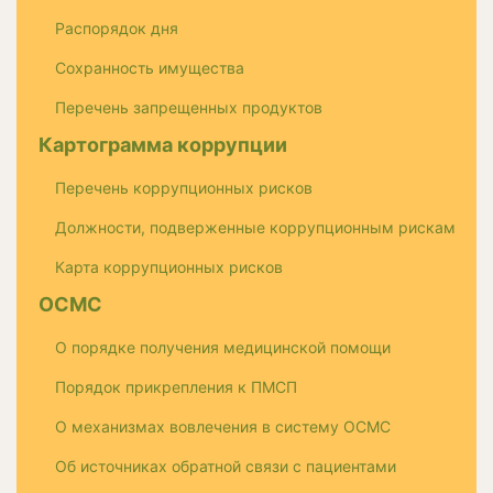
Распорядок дня
Сохранность имущества
Перечень запрещенных продуктов
Картограмма коррупции
Перечень коррупционных рисков
Должности, подверженные коррупционным рискам
Карта коррупционных рисков
ОСМС
О порядке получения медицинской помощи
Порядок прикрепления к ПМСП
О механизмах вовлечения в систему ОСМС
Об источниках обратной связи с пациентами