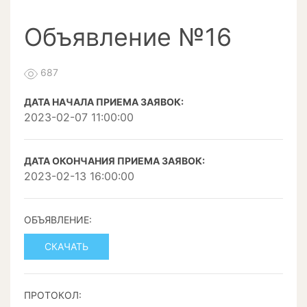
Объявление №16
687
ДАТА НАЧАЛА ПРИЕМА ЗАЯВОК:
2023-02-07 11:00:00
ДАТА ОКОНЧАНИЯ ПРИЕМА ЗАЯВОК:
2023-02-13 16:00:00
ОБЪЯВЛЕНИЕ:
СКАЧАТЬ
ПРОТОКОЛ: