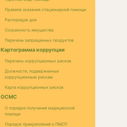
Правила оказания стационарной помощи
Распорядок дня
Сохранность имущества
Перечень запрещенных продуктов
Картограмма коррупции
Перечень коррупционных рисков
Должности, подверженные
коррупционным рискам
Карта коррупционных рисков
ОСМС
О порядке получения медицинской
помощи
Порядок прикрепления к ПМСП