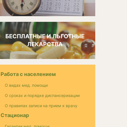
БЕСПЛАТНЫЕ И ЛЬГОТНЫЕ
ЛЕКАРСТВА
Работа с населением
О видах мед. помощи
О сроках и порядке диспансеризации
О правилах записи на прием к врачу
Стационар
Гарантии мед. помощи