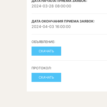
ДАТА НАЧАЛА ПРИЕМА ЗАЯВОК:
2024-03-28 08:00:00
ДАТА ОКОНЧАНИЯ ПРИЕМА ЗАЯВОК:
2024-04-03 16:00:00
ОБЪЯВЛЕНИЕ:
СКАЧАТЬ
ПРОТОКОЛ:
СКАЧАТЬ