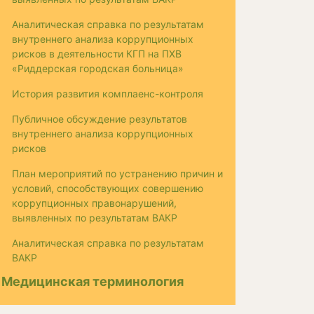
Аналитическая справка по результатам
внутреннего анализа коррупционных
рисков в деятельности КГП на ПХВ
«Риддерская городская больница»
История развития комплаенс-контроля
Публичное обсуждение результатов
внутреннего анализа коррупционных
рисков
План мероприятий по устранению причин и
условий, способствующих совершению
коррупционных правонарушений,
выявленных по результатам ВАКР
Аналитическая справка по результатам
ВАКР
Медицинская терминология