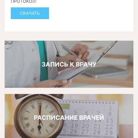
ПРОТОКОЛ:
СКАЧАТЬ
ЗАПИСЬ К ВРАЧУ
РАСПИСАНИЕ ВРАЧЕЙ