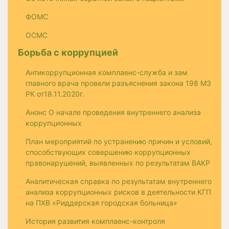
ФОМС
ОСМС
Борьба с коррупцией
Антикоррупционная комплаенс-служба и зам
главного врача провели разъяснения закона 198 МЗ
РК от18.11.2020г.
Анонс О начале проведения внутреннего анализа
коррупционных
План мероприятий по устранению причин и условий,
способствующих совершению коррупционных
правонарушений, выявленных по результатам ВАКР
Аналитическая справка по результатам внутреннего
анализа коррупционных рисков в деятельности КГП
на ПХВ «Риддерская городская больница»
История развития комплаенс-контроля