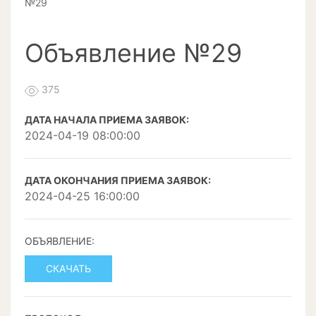
№29
Объявление №29
375
ДАТА НАЧАЛА ПРИЕМА ЗАЯВОК:
2024-04-19 08:00:00
ДАТА ОКОНЧАНИЯ ПРИЕМА ЗАЯВОК:
2024-04-25 16:00:00
ОБЪЯВЛЕНИЕ:
СКАЧАТЬ