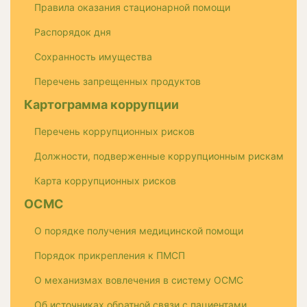
Правила оказания стационарной помощи
Распорядок дня
Сохранность имущества
Перечень запрещенных продуктов
Картограмма коррупции
Перечень коррупционных рисков
Должности, подверженные коррупционным рискам
Карта коррупционных рисков
ОСМС
О порядке получения медицинской помощи
Порядок прикрепления к ПМСП
О механизмах вовлечения в систему ОСМС
Об источниках обратной связи с пациентами