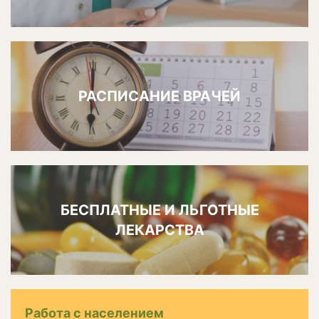
РАСПИСАНИЕ ВРАЧЕЙ
БЕСПЛАТНЫЕ И ЛЬГОТНЫЕ
ЛЕКАРСТВА
Работа с населением