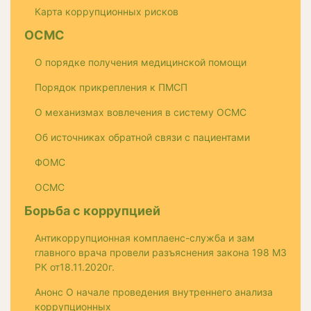
Карта коррупционных рисков
ОСМС
О порядке получения медицинской помощи
Порядок прикрепления к ПМСП
О механизмах вовлечения в систему ОСМС
Об источниках обратной связи с пациентами
ФОМС
ОСМС
Борьба с коррупцией
Антикоррупционная комплаенс-служба и зам
главного врача провели разъяснения закона 198 МЗ
РК от18.11.2020г.
Анонс О начале проведения внутреннего анализа
коррупционных