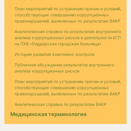
План мероприятий по устранению причин и условий,
способствующих совершению коррупционных
правонарушений, выявленных по результатам ВАКР
Аналитическая справка по результатам внутреннего
анализа коррупционных рисков в деятельности КГП
на ПХВ «Риддерская городская больница»
История развития комплаенс-контроля
Публичное обсуждение результатов внутреннего
анализа коррупционных рисков
План мероприятий по устранению причин и условий,
способствующих совершению коррупционных
правонарушений, выявленных по результатам ВАКР
Аналитическая справка по результатам ВАКР
Медицинская терминология