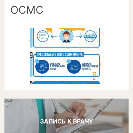
ОСМС
ЗАПИСЬ К ВРАЧУ