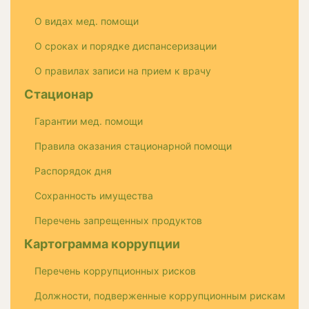
О видах мед. помощи
О сроках и порядке диспансеризации
О правилах записи на прием к врачу
Стационар
Гарантии мед. помощи
Правила оказания стационарной помощи
Распорядок дня
Сохранность имущества
Перечень запрещенных продуктов
Картограмма коррупции
Перечень коррупционных рисков
Должности, подверженные коррупционным рискам