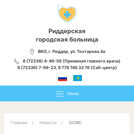
Риддерская
городская больница
ВКО, г. Риддер, ул. Тохтарова 4а
8 (72336) 4-46-58 (Приемная главного врача)
8 (72336) 7-99-23, 8 778 746 33 76 (Call-центр)
Меню
Главная
Новости
ОСМС