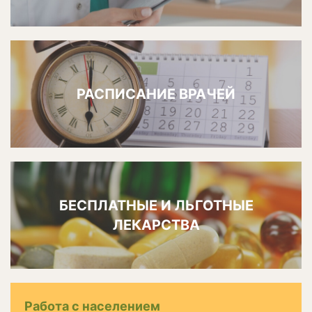
РАСПИСАНИЕ ВРАЧЕЙ
БЕСПЛАТНЫЕ И ЛЬГОТНЫЕ
ЛЕКАРСТВА
Работа с населением