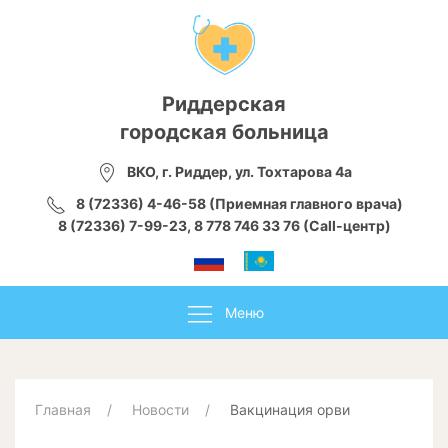
Риддерская
городская больница
ВКО, г. Риддер, ул. Тохтарова 4а
8 (72336) 4-46-58 (Приемная главного врача)
8 (72336) 7-99-23, 8 778 746 33 76 (Call-центр)
Меню
Главная
Новости
Вакцинация орви