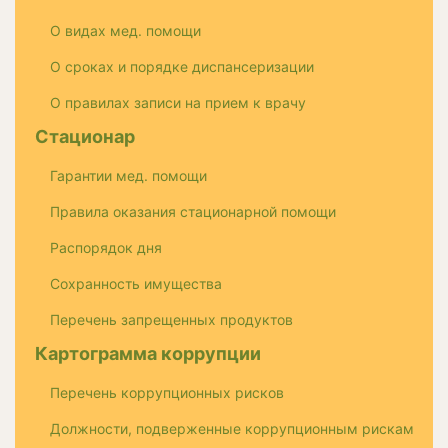
О видах мед. помощи
О сроках и порядке диспансеризации
О правилах записи на прием к врачу
Стационар
Гарантии мед. помощи
Правила оказания стационарной помощи
Распорядок дня
Сохранность имущества
Перечень запрещенных продуктов
Картограмма коррупции
Перечень коррупционных рисков
Должности, подверженные коррупционным рискам