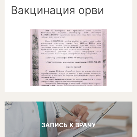
Вакцинация орви
ЗАПИСЬ К ВРАЧУ