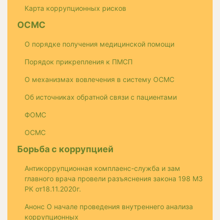
Карта коррупционных рисков
ОСМС
О порядке получения медицинской помощи
Порядок прикрепления к ПМСП
О механизмах вовлечения в систему ОСМС
Об источниках обратной связи с пациентами
ФОМС
ОСМС
Борьба с коррупцией
Антикоррупционная комплаенс-служба и зам
главного врача провели разъяснения закона 198 МЗ
РК от18.11.2020г.
Анонс О начале проведения внутреннего анализа
коррупционных