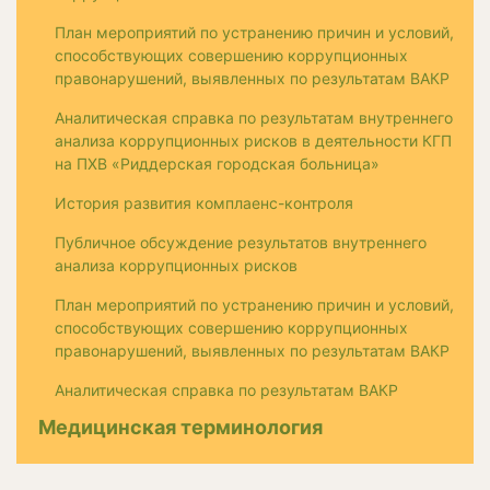
План мероприятий по устранению причин и условий,
способствующих совершению коррупционных
правонарушений, выявленных по результатам ВАКР
Аналитическая справка по результатам внутреннего
анализа коррупционных рисков в деятельности КГП
на ПХВ «Риддерская городская больница»
История развития комплаенс-контроля
Публичное обсуждение результатов внутреннего
анализа коррупционных рисков
План мероприятий по устранению причин и условий,
способствующих совершению коррупционных
правонарушений, выявленных по результатам ВАКР
Аналитическая справка по результатам ВАКР
Медицинская терминология