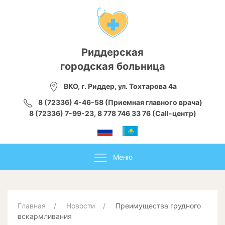
Риддерская
городская больница
ВКО, г. Риддер, ул. Тохтарова 4а
8 (72336) 4-46-58 (Приемная главного врача)
8 (72336) 7-99-23, 8 778 746 33 76 (Call-центр)
Меню
Главная
Новости
Преимущества грудного
вскармливания