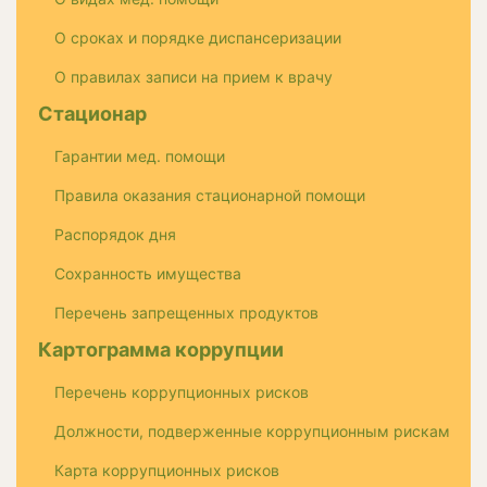
О сроках и порядке диспансеризации
О правилах записи на прием к врачу
Стационар
Гарантии мед. помощи
Правила оказания стационарной помощи
Распорядок дня
Сохранность имущества
Перечень запрещенных продуктов
Картограмма коррупции
Перечень коррупционных рисков
Должности, подверженные коррупционным рискам
Карта коррупционных рисков