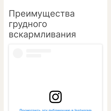
Преимущества
грудного
вскармливания
Посмотреть эту публикацию в Instagram