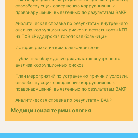
способствующих совершению коррупционных
правонарушений, выявленных по результатам ВАКР
Аналитическая справка по результатам внутреннего
анализа коррупционных рисков в деятельности КГП
на ПХВ «Риддерская городская больница»
История развития комплаенс-контроля
Публичное обсуждение результатов внутреннего
анализа коррупционных рисков
План мероприятий по устранению причин и условий,
способствующих совершению коррупционных
правонарушений, выявленных по результатам ВАКР
Аналитическая справка по результатам ВАКР
Медицинская терминология