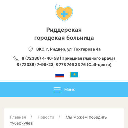
Риддерская
городская больница
ВКО, г. Риддер, ул. Тохтарова 4а
8 (72336) 4-46-58 (Приемная главного врача)
8 (72336) 7-99-23, 8 778 746 33 76 (Call-центр)
Меню
Главная
Новости
Мы можем победить
туберкулез!