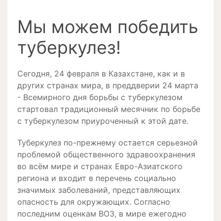
Мы можем победить
туберкулез!
Сегодня, 24 февраля в Казахстане, как и в
других странах мира, в преддверии 24 марта
- Всемирного дня борьбы с туберкулезом
стартовал традиционный месячник по борьбе
с туберкулезом приуроченный к этой дате.
Туберкулез по-прежнему остается серьезной
проблемой общественного здравоохранения
во всём мире и странах Евро-Азиатского
региона и входит в перечень социально
значимых заболеваний, представляющих
опасность для окружающих. Согласно
последним оценкам ВОЗ, в мире ежегодно