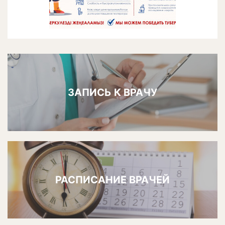
ЗАПИСЬ К ВРАЧУ
РАСПИСАНИЕ ВРАЧЕЙ