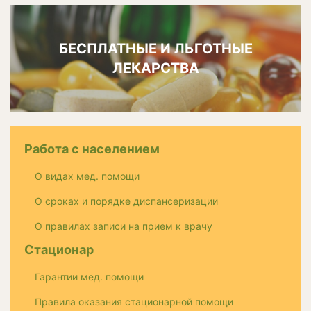
БЕСПЛАТНЫЕ И ЛЬГОТНЫЕ
ЛЕКАРСТВА
Работа с населением
О видах мед. помощи
О сроках и порядке диспансеризации
О правилах записи на прием к врачу
Стационар
Гарантии мед. помощи
Правила оказания стационарной помощи