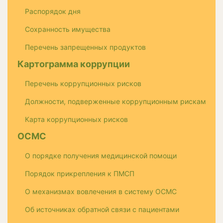
Распорядок дня
Сохранность имущества
Перечень запрещенных продуктов
Картограмма коррупции
Перечень коррупционных рисков
Должности, подверженные коррупционным рискам
Карта коррупционных рисков
ОСМС
О порядке получения медицинской помощи
Порядок прикрепления к ПМСП
О механизмах вовлечения в систему ОСМС
Об источниках обратной связи с пациентами