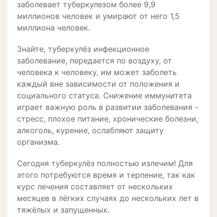
заболевает туберкулезом более 9,9
миллионов человек и умирают от него 1,5
миллиона человек.
Знайте, туберкулёз инфекционное
заболевание, передается по воздуху, от
человека к человеку, им может заболеть
каждый вне зависимости от положения и
социального статуса. Снижение иммунитета
играет важную роль в развитии заболевания -
стресс, плохое питание, хронические болезни,
алкоголь, курение, ослабляют защиту
организма.
Сегодня туберкулёз полностью излечим! Для
этого потребуются время и терпение, так как
курс лечения составляет от нескольких
месяцев в лёгких случаях до нескольких лет в
тяжёлых и запущенных.