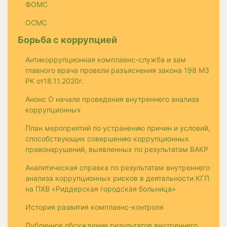
ФОМС
ОСМС
Борьба с коррупцией
Антикоррупционная комплаенс-служба и зам
главного врача провели разъяснения закона 198 МЗ
РК от18.11.2020г.
Анонс О начале проведения внутреннего анализа
коррупционных
План мероприятий по устранению причин и условий,
способствующих совершению коррупционных
правонарушений, выявленных по результатам ВАКР
Аналитическая справка по результатам внутреннего
анализа коррупционных рисков в деятельности КГП
на ПХВ «Риддерская городская больница»
История развития комплаенс-контроля
Публичное обсуждение результатов внутреннего