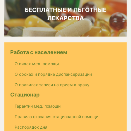
БЕСПЛАТНЫЕ И ЛЬГОТНЫЕ
ЛЕКАРСТВА
Работа с населением
О видах мед. помощи
О сроках и порядке диспансеризации
О правилах записи на прием к врачу
Стационар
Гарантии мед. помощи
Правила оказания стационарной помощи
Распорядок дня