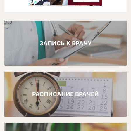
ЗАПИСЬ К ВРАЧУ
РАСПИСАНИЕ ВРАЧЕЙ