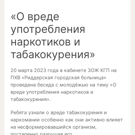
«О вреде
употребления
наркотиков и
табакокурения»
20 марта 2023 года в кабинете ЗОЖ КГП на
ПХВ «Риддерская городская больница»
проведена беседа с молодёжью на тему «О
вреде употребления наркотиков и
табакокурения».
Ребята узнали о вреде табакокурения и
наркомании особенно как они активно влияет
на несформировавшийся организм,
постепенно разрушая его.