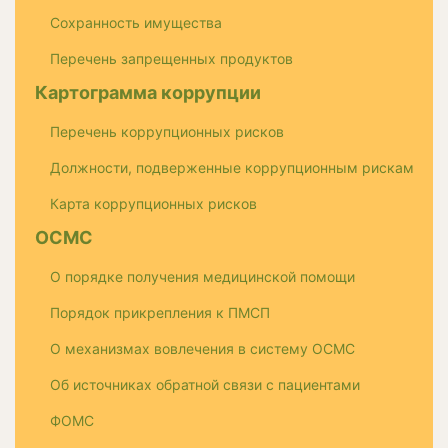
Сохранность имущества
Перечень запрещенных продуктов
Картограмма коррупции
Перечень коррупционных рисков
Должности, подверженные коррупционным рискам
Карта коррупционных рисков
ОСМС
О порядке получения медицинской помощи
Порядок прикрепления к ПМСП
О механизмах вовлечения в систему ОСМС
Об источниках обратной связи с пациентами
ФОМС