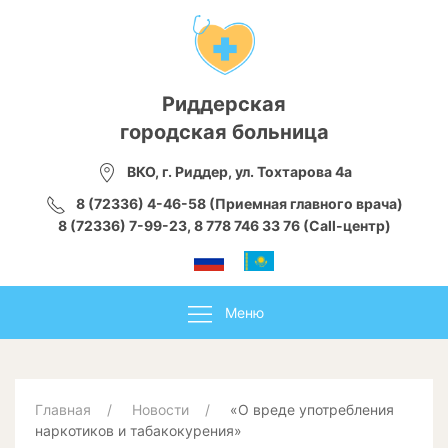
Риддерская
городская больница
ВКО, г. Риддер, ул. Тохтарова 4а
8 (72336) 4-46-58 (Приемная главного врача)
8 (72336) 7-99-23, 8 778 746 33 76 (Call-центр)
Меню
Главная
Новости
«О вреде употребления
наркотиков и табакокурения»