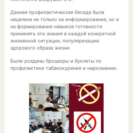
Данная профилактическая беседа была
нацелена не только на информирование, но и
на формирование навыков готовности
применять эти знания в каждой конкретной
жизненной ситуации, популяризацию
здорового образа жизни.
Были розданы брошюры и буклеты по
профилактике табакокурения и наркомании.