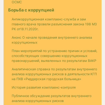
ОСМС
Борьба с коррупцией
Антикоррупционная комплаенс-служба и зам
главного врача провели разъяснения закона 198 МЗ
РК от18.11.2020г.
Анонс О начале проведения внутреннего анализа
коррупционных
План мероприятий по устранению причин и условий,
способствующих совершению коррупционных
правонарушений, выявленных по результатам ВАКР
Аналитическая справка по результатам внутреннего
анализа коррупционных рисков в деятельности КГП
на ПХВ «Риддерская городская больница»
История развития комплаенс-контроля
Публичное обсуждение результатов внутреннего
анализа коррупционных рисков