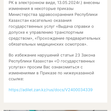
РК в электронном виде, 13.05.2024г.) внесены
изменения в некоторые приказы
Министерства здравоохранения Республики
Казахстан касательно оказания
государственных услуг «Выдача справки о
допуске к управлению транспортным
средством», «Прохождение предварительных
обязательных медицинских осмотров».
Во избежание нарушений статьи 23 Закона
Республики Казахстан «О государственных
услугах» просим Вас ознакомиться с
изменениями в Приказе по нижеуказанной
ссылке:
https://adilet.zan.kz/rus/docs/V2400034339