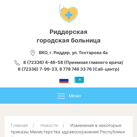
Риддерская
городская больница
ВКО, г. Риддер, ул. Тохтарова 4а
8 (72336) 4-46-58 (Приемная главного врача)
8 (72336) 7-99-23, 8 778 746 33 76 (Call-центр)
Меню
Главная
Новости
Изменения в некоторые
приказы Министерства здравоохранения Республики