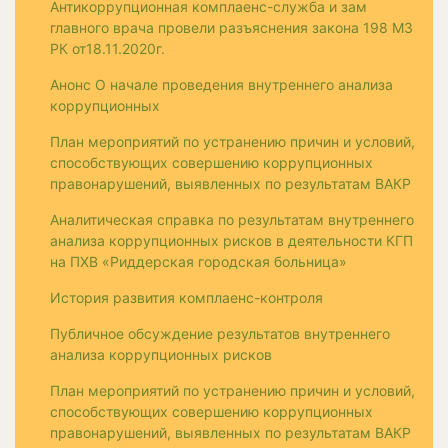
Антикоррупционная комплаенс-служба и зам
главного врача провели разъяснения закона 198 МЗ
РК от18.11.2020г.
Анонс О начале проведения внутреннего анализа
коррупционных
План мероприятий по устранению причин и условий,
способствующих совершению коррупционных
правонарушений, выявленных по результатам ВАКР
Аналитическая справка по результатам внутреннего
анализа коррупционных рисков в деятельности КГП
на ПХВ «Риддерская городская больница»
История развития комплаенс-контроля
Публичное обсуждение результатов внутреннего
анализа коррупционных рисков
План мероприятий по устранению причин и условий,
способствующих совершению коррупционных
правонарушений, выявленных по результатам ВАКР