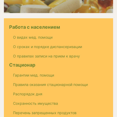
Работа с населением
О видах мед. помощи
О сроках и порядке диспансеризации
О правилах записи на прием к врачу
Стационар
Гарантии мед. помощи
Правила оказания стационарной помощи
Распорядок дня
Сохранность имущества
Перечень запрещенных продуктов