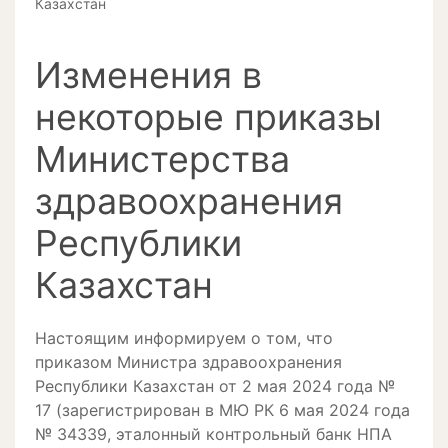
Казахстан
Изменения в
некоторые приказы
Министерства
здравоохранения
Республики
Казахстан
Настоящим информируем о том, что
приказом Министра здравоохранения
Республики Казахстан от 2 мая 2024 года №
17 (зарегистрирован в МЮ РК 6 мая 2024 года
№ 34339, эталонный контрольный банк НПА