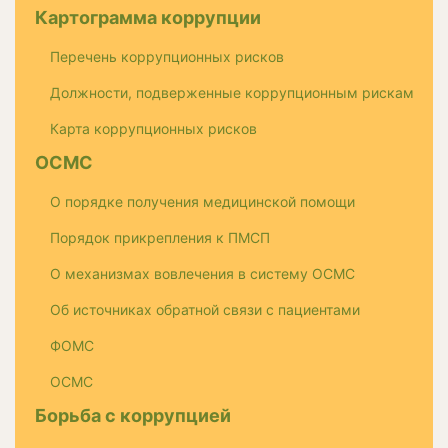
Картограмма коррупции
Перечень коррупционных рисков
Должности, подверженные коррупционным рискам
Карта коррупционных рисков
ОСМС
О порядке получения медицинской помощи
Порядок прикрепления к ПМСП
О механизмах вовлечения в систему ОСМС
Об источниках обратной связи с пациентами
ФОМС
ОСМС
Борьба с коррупцией